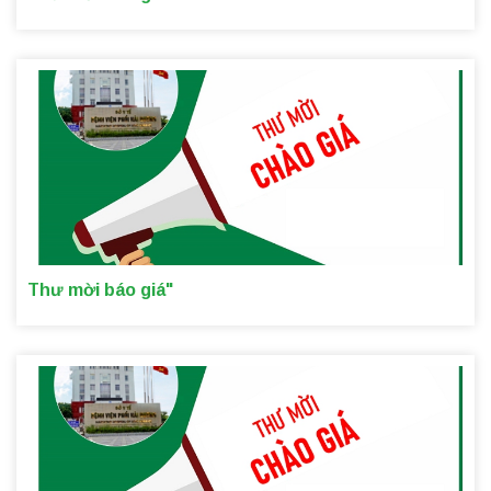
Thư mời báo giá"