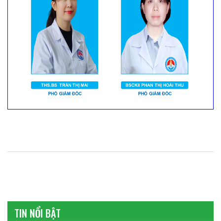
TIN NỔI BẬT