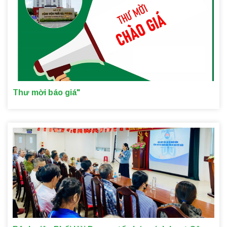
Thư mời báo giá"