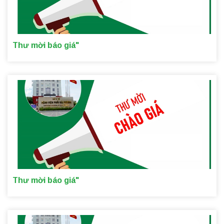
Thư mời báo giá"
Thư mời báo giá"