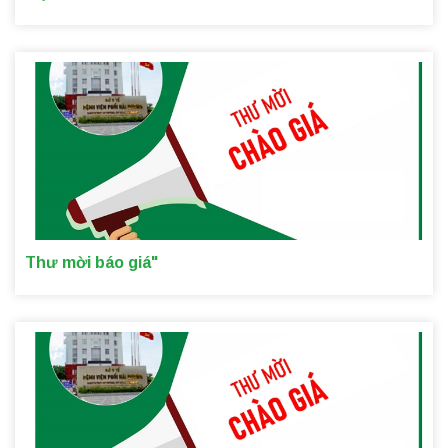
Thư mời báo giá"