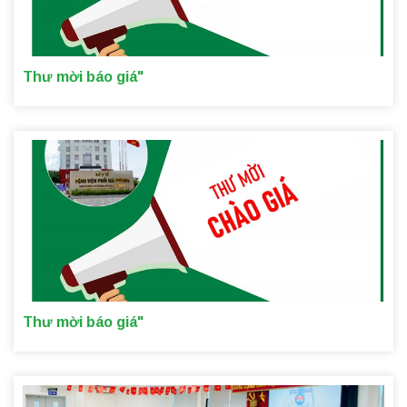
Thư mời báo giá"
Thư mời báo giá"