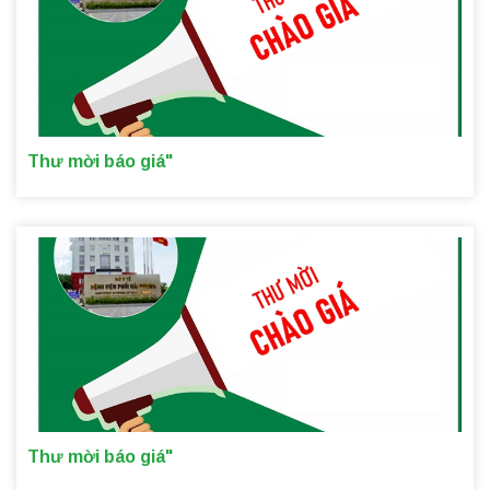
Thư mời báo giá"
Thư mời báo giá"