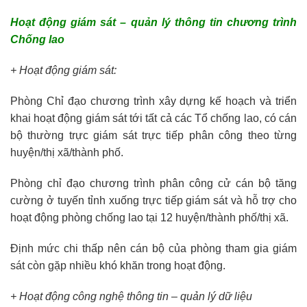
Hoạt động giám sát – quản lý thông tin chương trình
Chống lao
+ Hoạt động giám sát:
Phòng Chỉ đạo chương trình xây dựng kế hoạch và triển
khai hoạt động giám sát tới tất cả các Tổ chống lao, có cán
bộ thường trực giám sát trực tiếp phân công theo từng
huyện/thị xã/thành phố.
Phòng chỉ đạo chương trình phân công cử cán bộ tăng
cường ở tuyến tỉnh xuống trực tiếp giám sát và hỗ trợ cho
hoạt động phòng chống lao tại 12 huyện/thành phố/thị xã.
Định mức chi thấp nên cán bộ của phòng tham gia giám
sát còn gặp nhiều khó khăn trong hoạt động.
+ Hoạt động công nghệ thông tin – quản lý dữ liệu