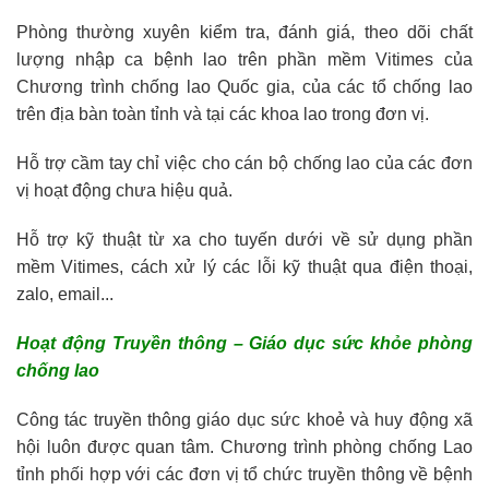
Phòng thường xuyên kiểm tra, đánh giá, theo dõi chất
lượng nhập ca bệnh lao trên phần mềm Vitimes của
Chương trình chống lao Quốc gia, của các tổ chống lao
trên địa bàn toàn tỉnh và tại các khoa lao trong đơn vị.
Hỗ trợ cầm tay chỉ việc cho cán bộ chống lao của các đơn
vị hoạt động chưa hiệu quả.
Hỗ trợ kỹ thuật từ xa cho tuyến dưới về sử dụng phần
mềm Vitimes, cách xử lý các lỗi kỹ thuật qua điện thoại,
zalo, email...
Hoạt động
Truyền thông – Giáo dục sức khỏe phòng
chống lao
Công tác truyền thông giáo dục sức khoẻ và huy động xã
hội luôn được quan tâm. Chương trình phòng chống Lao
tỉnh phối hợp với các đơn vị tổ chức truyền thông về bệnh