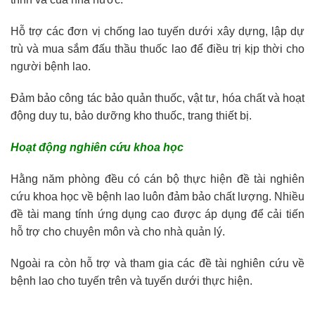
Hỗ trợ các đơn vị chống lao tuyến dưới xây dựng, lập dự
trù và mua sắm đấu thầu thuốc lao để điều trị kịp thời cho
người bệnh lao.
Đảm bảo công tác bảo quản thuốc, vật tư, hóa chất và hoạt
động duy tu, bảo dưỡng kho thuốc, trang thiết bị.
Hoạt động nghiên cứu khoa học
Hằng năm phòng đều có cán bộ thực hiện đề tài nghiên
cứu khoa học về bệnh lao luôn đảm bảo chất lượng. Nhiều
đề tài mang tính ứng dụng cao được áp dụng để cải tiến
hỗ trợ cho chuyên môn và cho nhà quản lý.
Ngoài ra còn hỗ trợ và tham gia các đề tài nghiên cứu về
bệnh lao cho tuyến trên và tuyến dưới thực hiện.