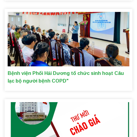
Bệnh viện Phổi Hải Dương tổ chức sinh hoạt Câu
lạc bộ người bệnh COPD"