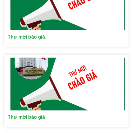
Thư mời báo giá
Thư mời báo giá