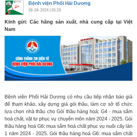
Bệnh viện Phổi Hải Dương
08-04-2024 | 05:20
Kính gửi: Các hãng sản xuất, nhà cung cấp tại Việt
Nam
Bệnh viện Phổi Hải Dương có nhu cầu tiếp nhận báo giá
để tham khảo, xây dựng giá gói thầu, làm cơ sở tổ chức
lựa chọn nhà thầu cho Gói thầu hàng hoá: G4 - mua sắm
hoá chất, vật tư phục vụ chuyên môn năm 2024 - 2025. Gói
thầu hàng hoá G6: mua sắm hoá chất phục vụ nuôi cấy làn
1 năm 2024 - 2025. Gói thầu hàng hoá G6: mua sắm chất