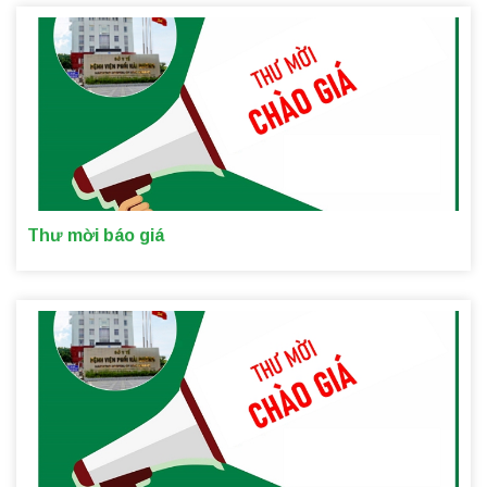
Thư mời báo giá