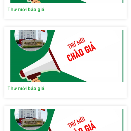
Thư mời báo giá
Thư mời báo giá