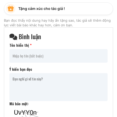
Tặng cảm xúc cho tác giả !
Bạn đọc thấy nội dung hay hãy ấn tặng sao, tác giả sẽ thêm động
lực viết bài báo khác hay hơn, cảm ơn bạn.
Bình luận
Tên hiển thị
*
Ý kiến bạn đọc
Mã bảo mật: