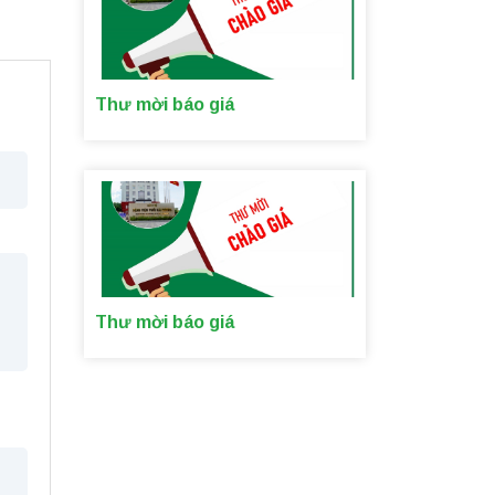
Thư mời báo giá
Thư mời báo giá