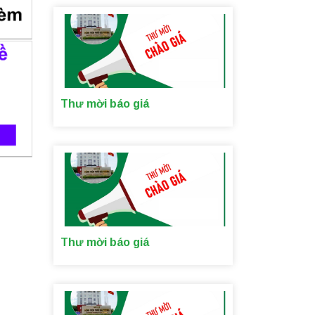
Thư mời báo giá
Thư mời báo giá