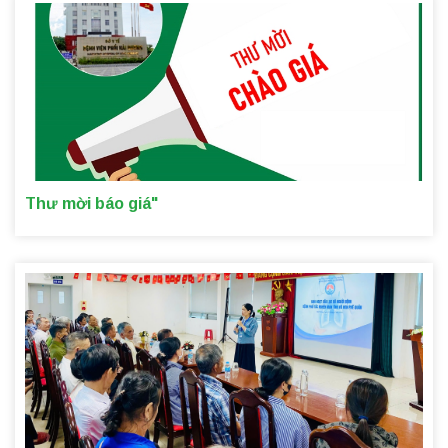
Thư mời báo giá"