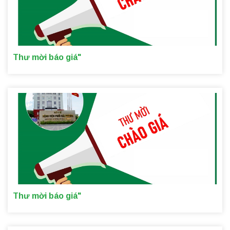
Thư mời báo giá"
Thư mời báo giá"