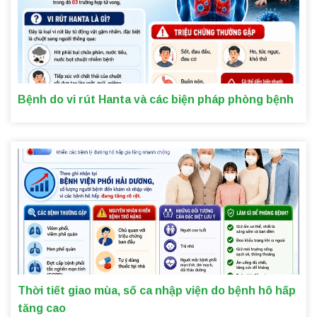
Bệnh do vi rút Hanta và các biện pháp phòng bệnh
Thời tiết giao mùa, số ca nhập viện do bệnh hô hấp
tăng cao