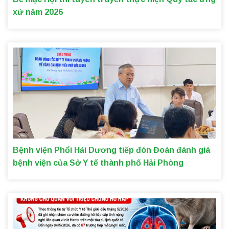
xử năm 2026
Bệnh viện Phổi Hải Dương tiếp đón Đoàn đánh giá
bệnh viện của Sở Y tế thành phố Hải Phòng