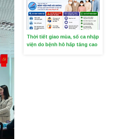
Thời tiết giao mùa, số ca nhập
viện do bệnh hô hấp tăng cao